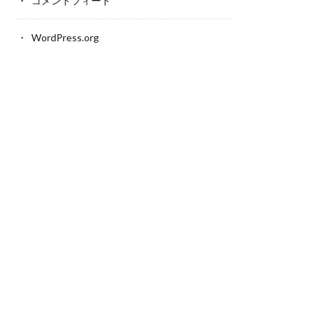
コメントフィード
WordPress.org