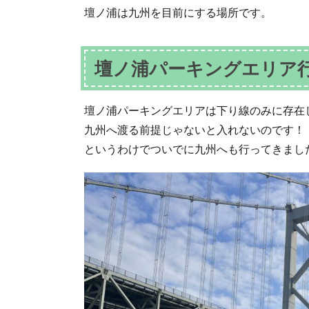
壇ノ浦は九州を目前にする場所です。
壇ノ浦パーキングエリア
壇ノ浦パーキングエリアは下り線のみに存在
九州へ渡る前提じゃないと入れないのです！
というわけでついでに九州へも行ってきまし