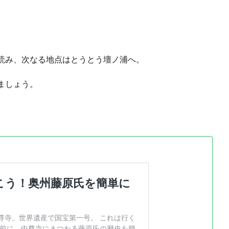
読み、次なる地点はとうとう壇ノ浦へ。
ましょう。