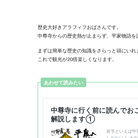
歴史大好きアラフィフおばさんです。
中尊寺からの歴史熱が止まらず、平家物語を
まずは簡単な歴史の知識をさらっと頭にいれ
これで観光が20倍楽しくなります。
あわせて読みたい