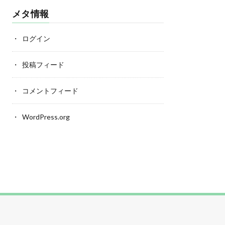
メタ情報
ログイン
投稿フィード
コメントフィード
WordPress.org