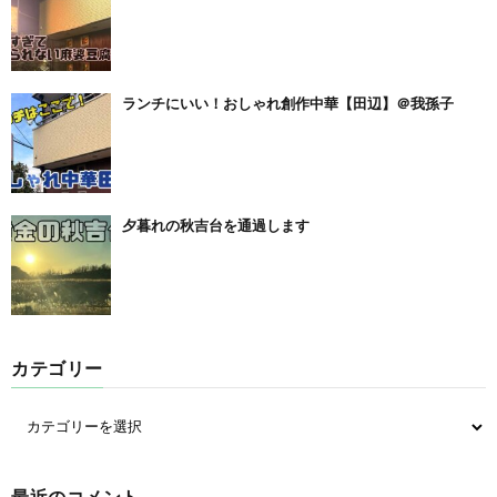
ランチにいい！おしゃれ創作中華【田辺】＠我孫子
夕暮れの秋吉台を通過します
カテゴリー
最近のコメント