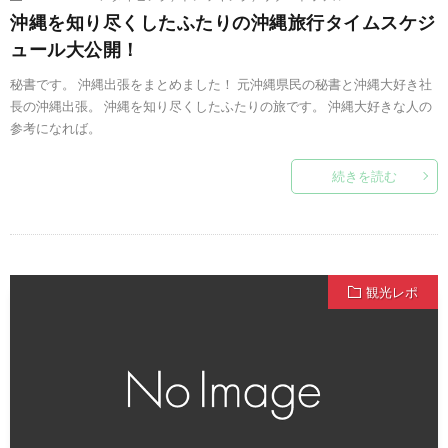
沖縄を知り尽くしたふたりの沖縄旅行タイムスケジ
ュール大公開！
秘書です。 沖縄出張をまとめました！ 元沖縄県民の秘書と沖縄大好き社
長の沖縄出張。 沖縄を知り尽くしたふたりの旅です。 沖縄大好きな人の
参考になれば。
続きを読む
観光レポ